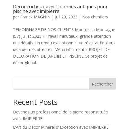
Décor rocheux avec colonnes antiques pour
piscine avec imipierre
par
Franck MAGNIN
|
Juil 29, 2023
|
Nos chantiers
TEMOIGNAGE DE NOS CLIENTS Montois la Montagne
(57) Juillet 2023 « Travail minutieux, grande attention
des détails. Un rendu exceptionnel, un résultat final au-
delà de mes attentes. Merci infiniment » PROJET DE
DECORATION DE JARDIN ET PISCINE Ce projet de
décor global...
Rechercher
Recent Posts
Devenez un professionnel de la pierre reconstituée
avec IMIPIERRE
L’Art du Décor Minéral d’ Exception avec IMIPIERRE