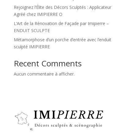
Rejoignez l’Élite des Décors Sculptés : Applicateur
Agréé chez IMIPIERRE O
L’Art de la Rénovation de Façade par Imipierre –
ENDUIT SCULPTE
Métamorphose d’un porche d’entrée avec l’enduit
sculpté IMIPIERRE
Recent Comments
Aucun commentaire à afficher.