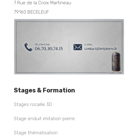
7 Rue de la Croix Martineau
79160 BECELEUF
Stages & Formation
Stages rocaille 3D
Stage enduit imitation pierre
Stage thématisation