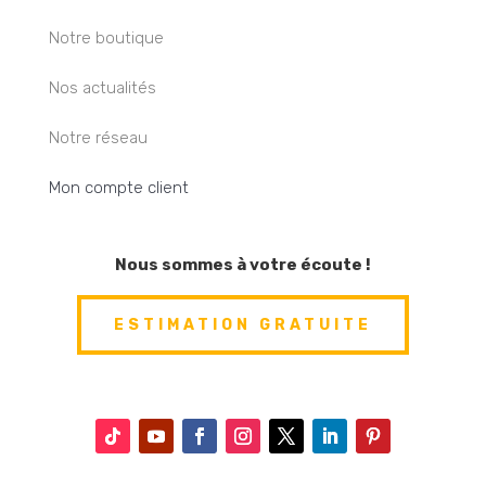
Notre boutique
Nos actualités
Notre réseau
Mon compte client
Nous sommes à votre écoute !
ESTIMATION GRATUITE