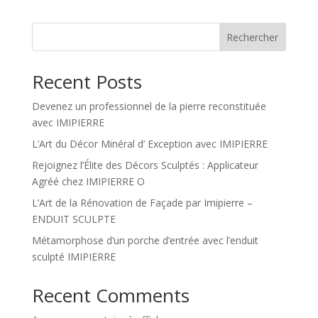
Rechercher
Recent Posts
Devenez un professionnel de la pierre reconstituée
avec IMIPIERRE
L’Art du Décor Minéral d’ Exception avec IMIPIERRE
Rejoignez l’Élite des Décors Sculptés : Applicateur
Agréé chez IMIPIERRE O
L’Art de la Rénovation de Façade par Imipierre –
ENDUIT SCULPTE
Métamorphose d’un porche d’entrée avec l’enduit
sculpté IMIPIERRE
Recent Comments