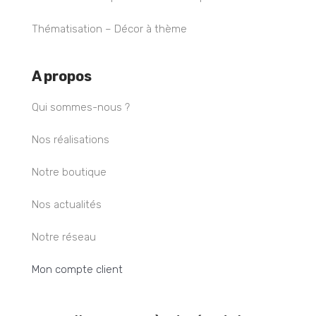
Thématisation – Décor à thème
A propos
Qui sommes-nous ?
Nos réalisations
Notre boutique
Nos actualités
Notre réseau
Mon compte client