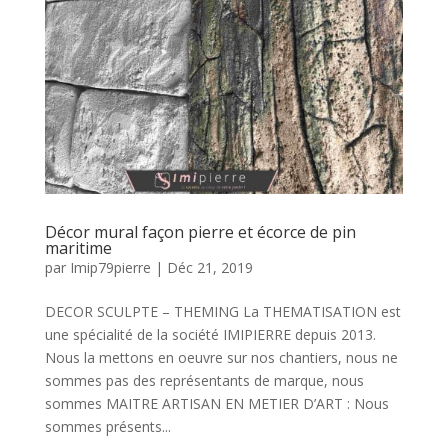
Décor mural façon pierre et écorce de pin
maritime
par
Imip79pierre
|
Déc 21, 2019
DECOR SCULPTE – THEMING La THEMATISATION est
une spécialité de la société IMIPIERRE depuis 2013.
Nous la mettons en oeuvre sur nos chantiers, nous ne
sommes pas des représentants de marque, nous
sommes MAITRE ARTISAN EN METIER D’ART : Nous
sommes présents...