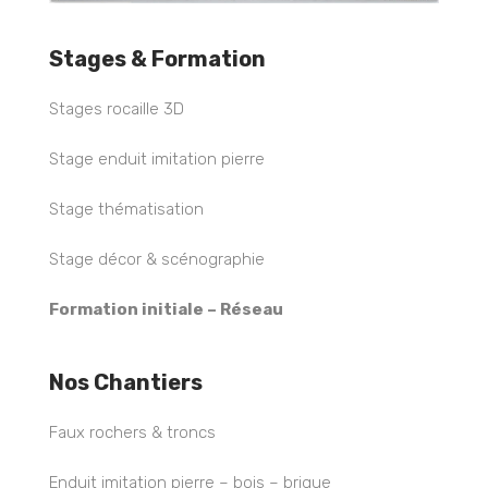
Stages & Formation
Stages rocaille 3D
Stage enduit imitation pierre
Stage thématisation
Stage décor & scénographie
Formation initiale – Réseau
Nos Chantiers
Faux rochers & troncs
Enduit imitation pierre – bois – brique