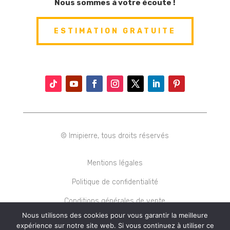
Nous sommes à votre écoute !
ESTIMATION GRATUITE
© Imipierre, tous droits réservés
Mentions légales
Politique de confidentialité
Conditions générales de vente
Nous utilisons des cookies pour vous garantir la meilleure
expérience sur notre site web. Si vous continuez à utiliser ce
© Imipierre, tous droits réservés