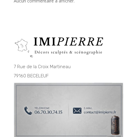
Aucun commentaire à afficher.
7 Rue de la Croix Martineau
79160 BECELEUF