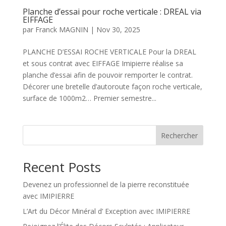
Planche d’essai pour roche verticale : DREAL via
EIFFAGE
par
Franck MAGNIN
|
Nov 30, 2025
PLANCHE D’ESSAI ROCHE VERTICALE Pour la DREAL
et sous contrat avec EIFFAGE Imipierre réalise sa
planche d’essai afin de pouvoir remporter le contrat.
Décorer une bretelle d’autoroute façon roche verticale,
surface de 1000m2… Premier semestre...
Rechercher
Recent Posts
Devenez un professionnel de la pierre reconstituée
avec IMIPIERRE
L’Art du Décor Minéral d’ Exception avec IMIPIERRE