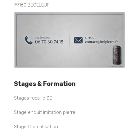
79160 BECELEUF
Stages & Formation
Stages rocaille 3D
Stage enduit imitation pierre
Stage thématisation