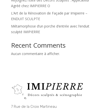
Rejoignez l’Élite des Décors Sculptés : Applicateur
Agréé chez IMIPIERRE O
L’Art de la Rénovation de Façade par Imipierre –
ENDUIT SCULPTE
Métamorphose d’un porche d’entrée avec l’enduit
sculpté IMIPIERRE
Recent Comments
Aucun commentaire à afficher.
7 Rue de la Croix Martineau