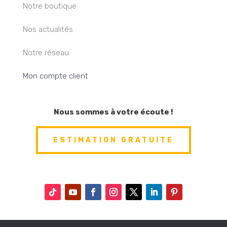
Notre boutique
Nos actualités
Notre réseau
Mon compte client
Nous sommes à votre écoute !
ESTIMATION GRATUITE