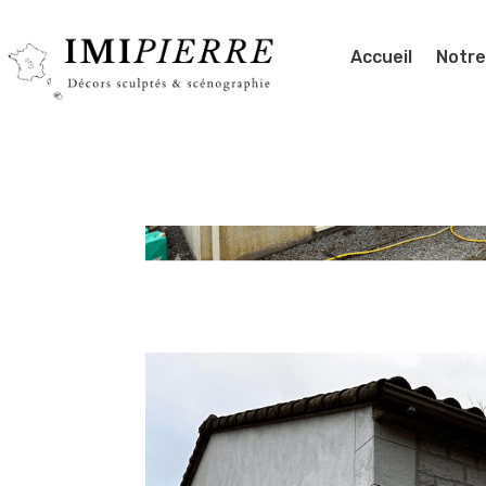
Accueil
Notre