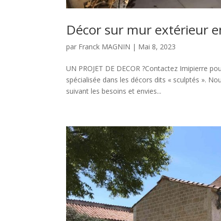
Décor sur mur extérieur e
par
Franck MAGNIN
|
Mai 8, 2023
UN PROJET DE DECOR ?Contactez Imipierre pour av
spécialisée dans les décors dits « sculptés ». Nou
suivant les besoins et envies...