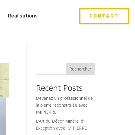
Réalisations
CONTACT
Rechercher
Recent Posts
Devenez un professionnel de
la pierre reconstituée avec
IMIPIERRE
L’Art du Décor Minéral d’
Exception avec IMIPIERRE