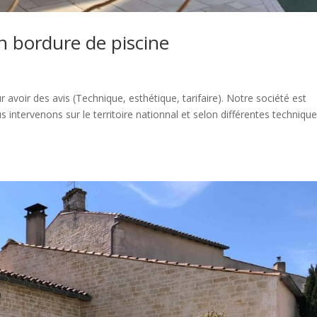
n bordure de piscine
oir des avis (Technique, esthétique, tarifaire). Notre société est
s intervenons sur le territoire nationnal et selon différentes techniqu