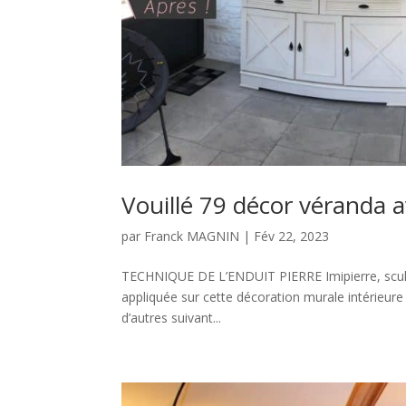
Vouillé 79 décor véranda a
par
Franck MAGNIN
|
Fév 22, 2023
TECHNIQUE DE L’ENDUIT PIERRE Imipierre, sculpte
appliquée sur cette décoration murale intérieure 
d’autres suivant...