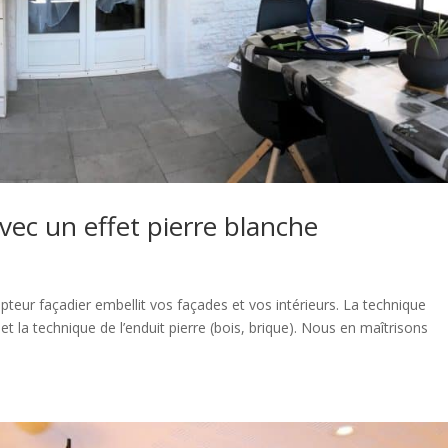
vec un effet pierre blanche
ur façadier embellit vos façades et vos intérieurs. La technique
et la technique de l’enduit pierre (bois, brique). Nous en maîtrisons