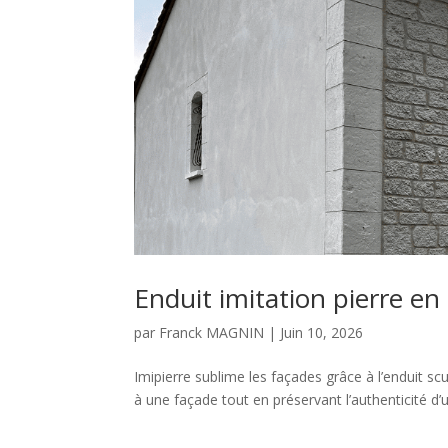
Enduit imitation pierre en
par
Franck MAGNIN
|
Juin 10, 2026
Imipierre sublime les façades grâce à l’enduit 
à une façade tout en préservant l’authenticité d’un